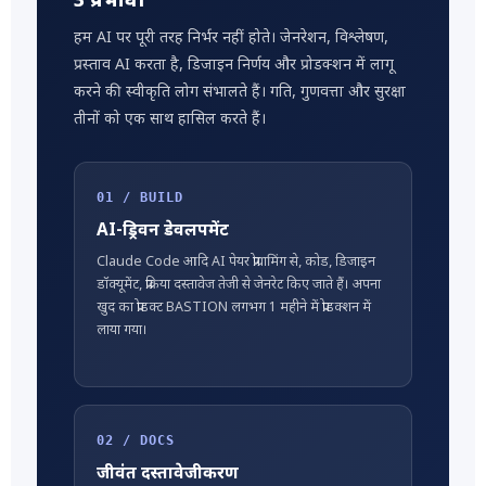
3 प्रभाव।
हम AI पर पूरी तरह निर्भर नहीं होते। जेनरेशन, विश्लेषण,
प्रस्ताव AI करता है, डिजाइन निर्णय और प्रोडक्शन में लागू
करने की स्वीकृति लोग संभालते हैं। गति, गुणवत्ता और सुरक्षा
तीनों को एक साथ हासिल करते हैं।
01 / BUILD
AI-ड्रिवन डेवलपमेंट
Claude Code आदि AI पेयर प्रोग्रामिंग से, कोड, डिजाइन
डॉक्यूमेंट, प्रक्रिया दस्तावेज तेजी से जेनरेट किए जाते हैं। अपना
खुद का प्रोडक्ट BASTION लगभग 1 महीने में प्रोडक्शन में
लाया गया।
02 / DOCS
जीवंत दस्तावेजीकरण