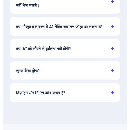
नहीं भेज सकते।
क्या मौजूदा वातावरण में AI नेटिव संचालन जोड़ा जा सकता है?
क्या AI को सौंपने से दुर्घटना नहीं होगी?
शुल्क कैसा होगा?
डिज़ाइन और निर्माण कौन करता है?