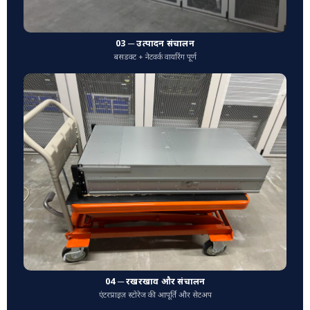
03 ─ उत्पादन संचालन
बसडक्ट + नेटवर्क वायरिंग पूर्ण
04 ─ रखरखाव और संचालन
एंटरप्राइज़ स्टोरेज की आपूर्ति और सेटअप