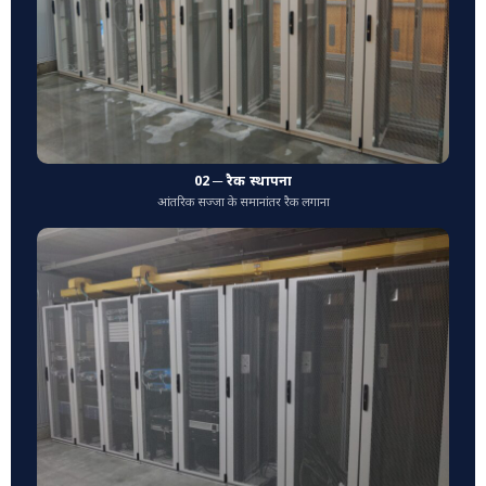
02 ─ रैक स्थापना
आंतरिक सज्जा के समानांतर रैक लगाना