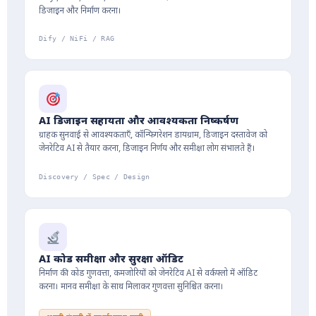
डिजाइन और निर्माण करना।
Dify / NiFi / RAG
AI डिजाइन सहायता और आवश्यकता निष्कर्षण
ग्राहक सुनवाई से आवश्यकताएँ, कॉन्फिगरेशन डायग्राम, डिजाइन दस्तावेज को
जेनरेटिव AI से तैयार करना, डिजाइन निर्णय और समीक्षा लोग संभालते हैं।
Discovery / Spec / Design
AI कोड समीक्षा और सुरक्षा ऑडिट
निर्माण की कोड गुणवत्ता, कमजोरियों को जेनरेटिव AI से वर्कफ्लो में ऑडिट
करना। मानव समीक्षा के साथ मिलाकर गुणवत्ता सुनिश्चित करना।