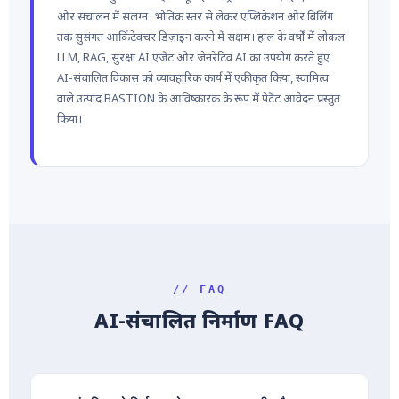
और संचालन में संलग्न। भौतिक स्तर से लेकर एप्लिकेशन और बिलिंग
तक सुसंगत आर्किटेक्चर डिज़ाइन करने में सक्षम। हाल के वर्षों में लोकल
LLM, RAG, सुरक्षा AI एजेंट और जेनरेटिव AI का उपयोग करते हुए
AI-संचालित विकास को व्यावहारिक कार्य में एकीकृत किया, स्वामित्व
वाले उत्पाद BASTION के आविष्कारक के रूप में पेटेंट आवेदन प्रस्तुत
किया।
// FAQ
AI-संचालित निर्माण FAQ