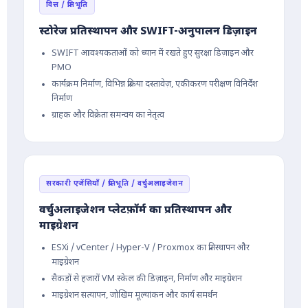
वित्त / प्रतिभूति
स्टोरेज प्रतिस्थापन और SWIFT-अनुपालन डिज़ाइन
SWIFT आवश्यकताओं को ध्यान में रखते हुए सुरक्षा डिज़ाइन और
PMO
कार्यक्रम निर्माण, विभिन्न प्रक्रिया दस्तावेज़, एकीकरण परीक्षण विनिर्देश
निर्माण
ग्राहक और विक्रेता समन्वय का नेतृत्व
सरकारी एजेंसियाँ / प्रतिभूति / वर्चुअलाइजेशन
वर्चुअलाइजेशन प्लेटफ़ॉर्म का प्रतिस्थापन और
माइग्रेशन
ESXi / vCenter / Hyper-V / Proxmox का प्रतिस्थापन और
माइग्रेशन
सैकड़ों से हजारों VM स्केल की डिज़ाइन, निर्माण और माइग्रेशन
माइग्रेशन सत्यापन, जोखिम मूल्यांकन और कार्य समर्थन