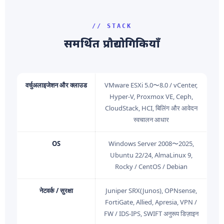
// STACK
समर्थित प्रौद्योगिकियाँ
वर्चुअलाइजेशन और क्लाउड
VMware ESXi 5.0〜8.0 / vCenter,
Hyper-V, Proxmox VE, Ceph,
CloudStack, HCI, बिलिंग और आवेदन
स्वचालन आधार
OS
Windows Server 2008〜2025,
Ubuntu 22/24, AlmaLinux 9,
Rocky / CentOS / Debian
नेटवर्क / सुरक्षा
Juniper SRX(Junos), OPNsense,
FortiGate, Allied, Apresia, VPN /
FW / IDS-IPS, SWIFT अनुरूप डिज़ाइन