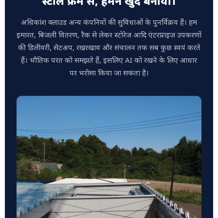
स्टील फ्रेम से, हमने खुद बनाया।
अधिकांश क्लाउड अन्य कंपनियों की सुविधाओं के पुनर्विक्रय हैं। हम
इमारत, बिजली वितरण, रैक से लेकर स्टोरेज आदि एंटरप्राइज़ उपकरणों
की डिलीवरी, सेटअप, रखरखाव और संचालन तक सब कुछ स्वयं करते
हैं। भौतिक परत को समझते हैं, इसलिए AI को रखने के लिए आधार
पर भरोसा किया जा सकता है।