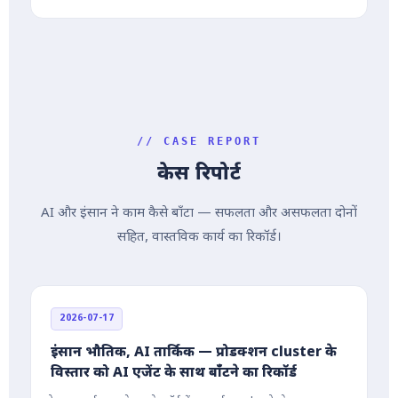
// CASE REPORT
केस रिपोर्ट
AI और इंसान ने काम कैसे बाँटा — सफलता और असफलता दोनों
सहित, वास्तविक कार्य का रिकॉर्ड।
2026-07-17
इंसान भौतिक, AI तार्किक — प्रोडक्शन cluster के
विस्तार को AI एजेंट के साथ बाँटने का रिकॉर्ड