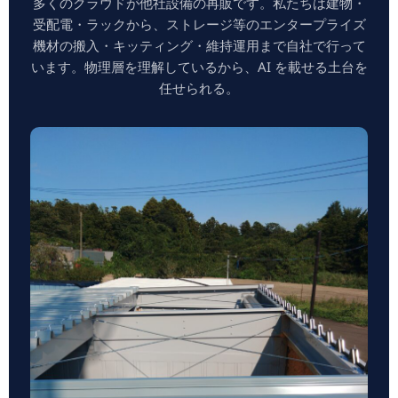
多くのクラウドが他社設備の再販です。私たちは建物・
受配電・ラックから、ストレージ等のエンタープライズ
機材の搬入・キッティング・維持運用まで自社で行って
います。物理層を理解しているから、AI を載せる土台を
任せられる。