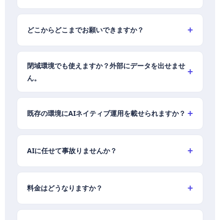
どこからどこまでお願いできますか？
閉域環境でも使えますか？外部にデータを出せませ
ん。
既存の環境にAIネイティブ運用を載せられますか？
AIに任せて事故りませんか？
料金はどうなりますか？