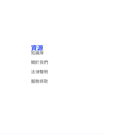
資源
知識庫
關於我們
法律聲明
服務條款