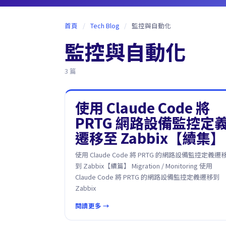
首頁
/
Tech Blog
/
監控與自動化
監控與自動化
3 篇
使用 Claude Code 將
PRTG 網路設備監控定
遷移至 Zabbix【續集】
使用 Claude Code 將 PRTG 的網路設備監控定義遷
到 Zabbix【續篇】 Migration / Monitoring 使用
Claude Code 將 PRTG 的網路設備監控定義遷移到
Zabbix
閱讀更多 →